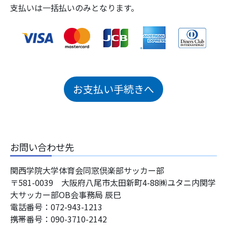
支払いは一括払いのみとなります。
お支払い手続きへ
お問い合わせ先
関西学院大学体育会同窓倶楽部サッカー部
〒581-0039 大阪府八尾市太田新町4-88㈱ユタニ内関学
大サッカー部OB会事務局 辰巳
電話番号：072-943-1213
携帯番号：090-3710-2142