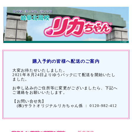
購入予約の皆様へ配送のご案内
大変お待たせいたしました。
2021年８月24日よりゆうパックにて配送を開始いたし
ました。
お申し込みのご住所等に変更がございましたら、下記へ
ご連絡をお願いいたします。
【お問い合せ先】
(株)サラトオリジナルリカちゃん係 ： 0120-982-412