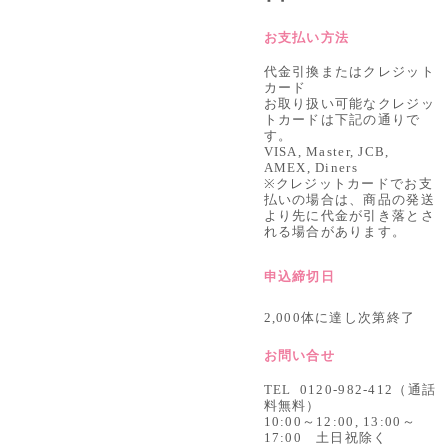
お支払い方法
代金引換またはクレジット
カード
お取り扱い可能なクレジッ
トカードは下記の通りで
す。
VISA, Master, JCB,
AMEX, Diners
※クレジットカードでお支
払いの場合は、商品の発送
より先に代金が引き落とさ
れる場合があります。
申込締切日
2,000体に達し次第終了
お問い合せ
TEL 0120-982-412（通話
料無料）
10:00～12:00, 13:00～
17:00 土日祝除く