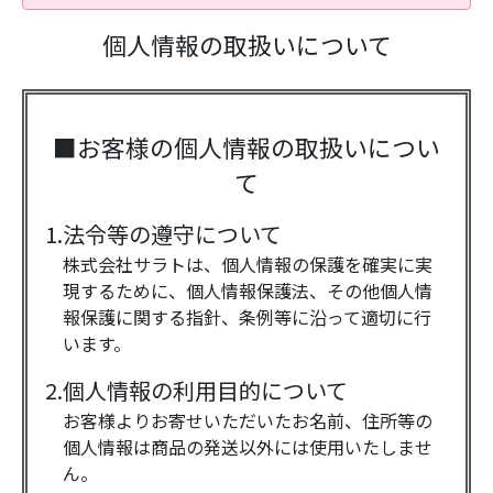
個人情報の取扱いについて
■お客様の個人情報の取扱いについ
て
1.法令等の遵守について
株式会社サラトは、個人情報の保護を確実に実
現するために、個人情報保護法、その他個人情
報保護に関する指針、条例等に沿って適切に行
います。
2.個人情報の利用目的について
お客様よりお寄せいただいたお名前、住所等の
個人情報は商品の発送以外には使用いたしませ
ん。