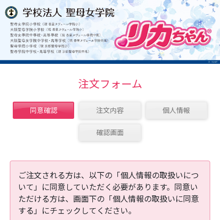
注文フォーム
同意確認
注文内容
個人情報
確認画面
ご注文される方は、以下の「個人情報の取扱いにつ
いて」に同意していただく必要があります。同意い
ただける方は、画面下の「個人情報の取扱いに同意
する」にチェックしてください。