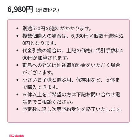
6,980円
（消費税込）
別途520円の送料がかかります。
複数個購入の場合は、6,980円×個数＋送料52
0円となります。
代金引換の場合は、上記の価格に代引手数料4
00円が加算されます。
離島への発送は別途追加料金をいただく場合
がございます。
小さいお子様と遊ぶ用、保存用など、５体ま
で購入できます。
６体以上をご希望の方は下記お問い合わせ電
話までご相談ください。
予定数に達し次第予約受付を終了いたします。
販売数