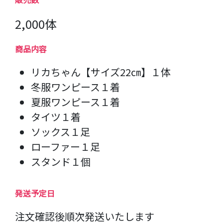
2,000体
商品内容
リカちゃん【サイズ22㎝】１体
冬服ワンピース１着
夏服ワンピース１着
タイツ１着
ソックス１足
ローファー１足
スタンド１個
発送予定日
注文確認後順次発送いたします