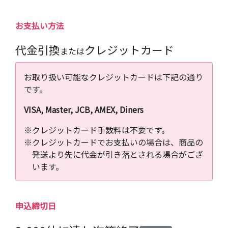
お支払い方法
代金引換
クレジットカード
または
お取り扱い可能なクレジットカードは下記の通り
です。
VISA, Master, JCB, AMEX, Diners
※クレジットカード手数料は不要です。
※クレジットカードでお支払いの場合は、商品の
発送より先に代金が引き落とされる場合がござ
います。
申込締切日