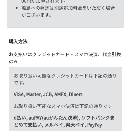
00円が加算されます。
離島への発送は別途追加料金をいただく場合
がございます。
購入方法
お支払いはクレジットカード・スマホ決済、代金引換
のみ
お取り扱い可能なクレジットカードは下記の通り
です。
VISA, Master, JCB, AMEX, Diners
お取り扱い可能なスマホ決済は下記の通りです。
d払い, auPAY(auかんたん決済), ソフトバンクま
とめて支払い, メルペイ, 楽天ペイ, PayPay