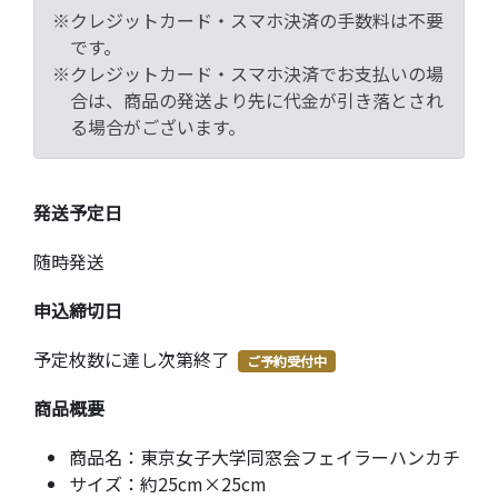
※クレジットカード・スマホ決済の手数料は不要
です。
※クレジットカード・スマホ決済でお支払いの場
合は、商品の発送より先に代金が引き落とされ
る場合がございます。
発送予定日
随時発送
申込締切日
予定枚数に達し次第終了
ご予約受付中
商品概要
商品名：
東京女子大学同窓会フェイラーハンカチ
サイズ：
約25cm×25cm