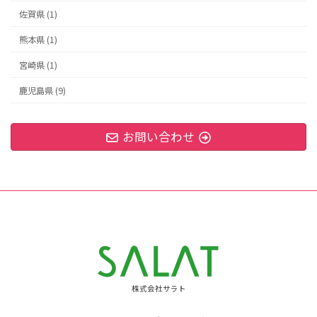
佐賀県 (1)
熊本県 (1)
宮崎県 (1)
鹿児島県 (9)
お問い合わせ
株式会社サラト