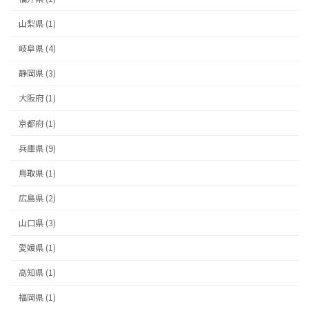
山梨県 (1)
岐阜県 (4)
静岡県 (3)
大阪府 (1)
京都府 (1)
兵庫県 (9)
鳥取県 (1)
広島県 (2)
山口県 (3)
愛媛県 (1)
高知県 (1)
福岡県 (1)