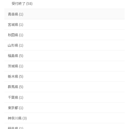
受付終了 (58)
青森県 (1)
宮城県 (1)
秋田県 (1)
山形県 (1)
福島県 (5)
茨城県 (1)
栃木県 (5)
群馬県 (5)
千葉県 (1)
東京都 (1)
神奈川県 (3)
福井県 (1)