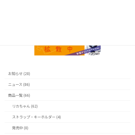
SEAR
CH
お知らせ (28)
ニュース (86)
商品一覧 (66)
リカちゃん (62)
ストラップ・キーホルダー (4)
発売中 (8)